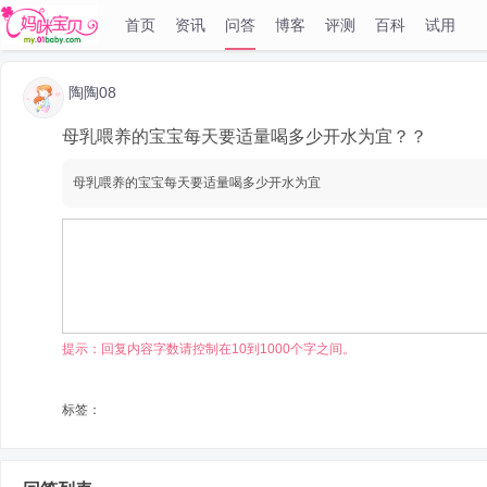
首页
资讯
问答
博客
评测
百科
试用
陶陶08
母乳喂养的宝宝每天要适量喝多少开水为宜？？
母乳喂养的宝宝每天要适量喝多少开水为宜
提示：回复内容字数请控制在10到1000个字之间。
标签：